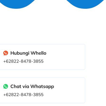
Hubungi Whello
+62822-8478-3855
Chat via Whatsapp
+62822-8478-3855